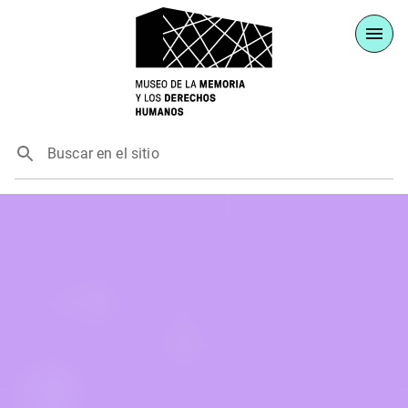
Buscar en el sitio