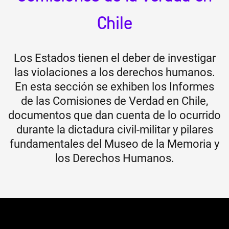
Chile
Los Estados tienen el deber de investigar
las violaciones a los derechos humanos.
En esta sección se exhiben los Informes
de las Comisiones de Verdad en Chile,
documentos que dan cuenta de lo ocurrido
durante la dictadura civil-militar y pilares
fundamentales del Museo de la Memoria y
los Derechos Humanos.