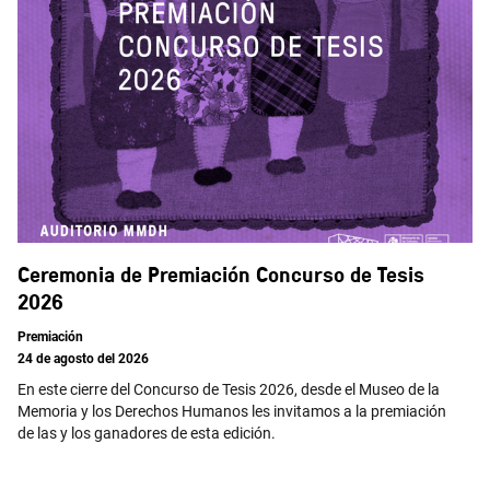
Ceremonia de Premiación Concurso de Tesis
2026
Premiación
24 de agosto del 2026
En este cierre del Concurso de Tesis 2026, desde el Museo de la
Memoria y los Derechos Humanos les invitamos a la premiación
de las y los ganadores de esta edición.