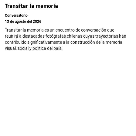
Transitar la memoria
Conversatorio
13 de agosto del 2026
Transitar la memoria es un encuentro de conversación que
reunirá a destacadas fotógrafas chilenas cuyas trayectorias han
contribuido significativamente a la construcción de la memoria
visual, social y política del país.