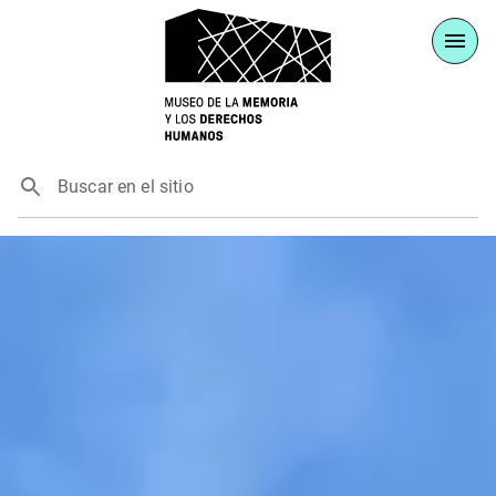
Buscar en el sitio