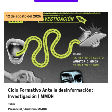
12 de agosto del 2026
Ciclo Formativo Ante la desinformación:
Investigación | MMDH
Taller
Presencial
/ Auditorio MMDH.