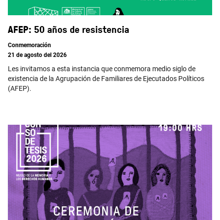
AFEP: 50 años de resistencia
Conmemoración
21 de agosto del 2026
Les invitamos a esta instancia que conmemora medio siglo de
existencia de la Agrupación de Familiares de Ejecutados Políticos
(AFEP).