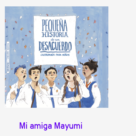
Mi amiga Mayumi