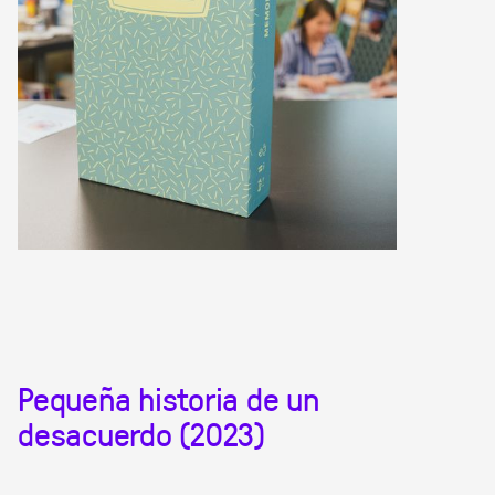
Pequeña historia de un
desacuerdo (2023)