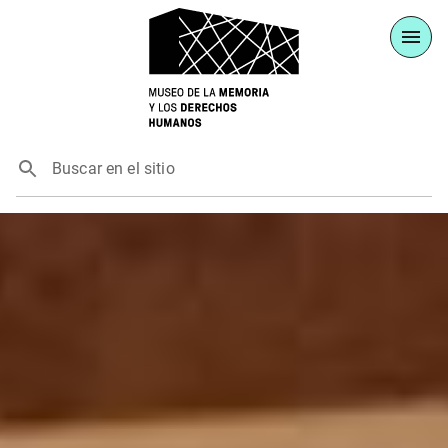
Buscar en el sitio