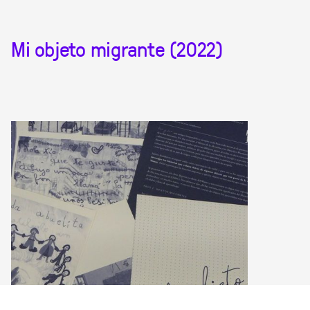
Mi objeto migrante (2022)