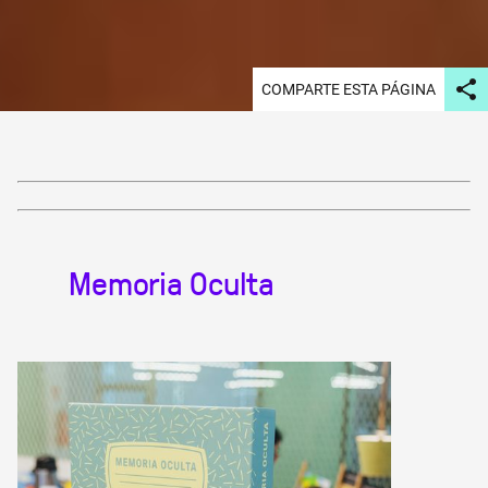
COMPARTE ESTA PÁGINA
Memoria Oculta