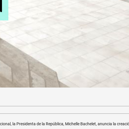
ional, la Presidenta de la República, Michelle Bachelet, anuncia la cre