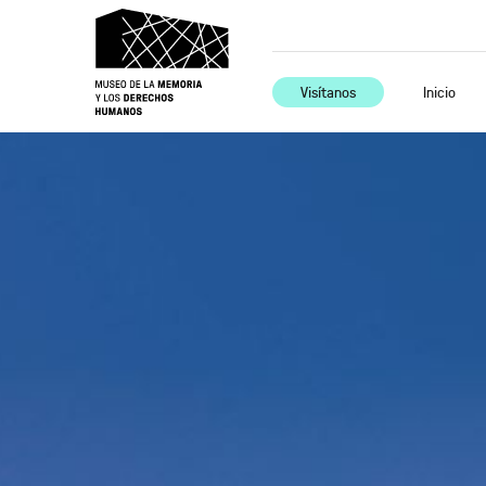
Visítanos
Inicio