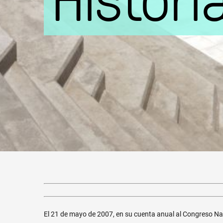
El 21 de mayo de 2007, en su cuenta anual al Congreso Nac