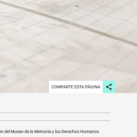
COMPARTE ESTA PÁGINA
ación del Museo de la Memoria y los Derechos Humanos.