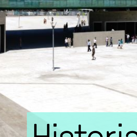
Histori