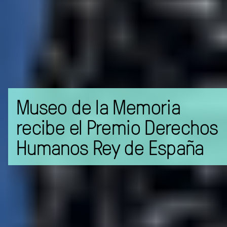
Museo de la Memoria
recibe el Premio Derechos
Humanos Rey de España