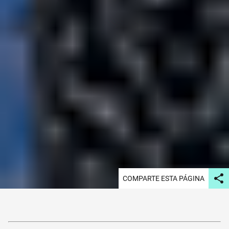
COMPARTE ESTA PÁGINA