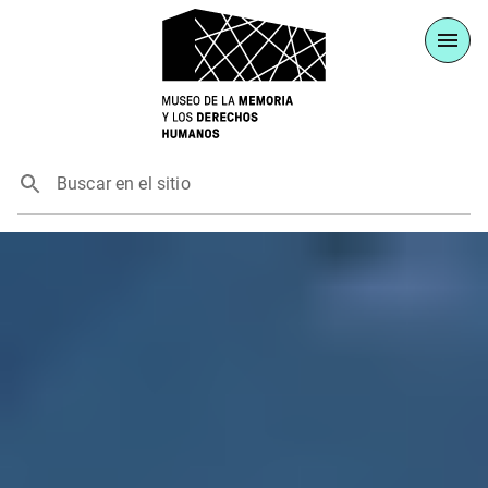
Buscar en el sitio