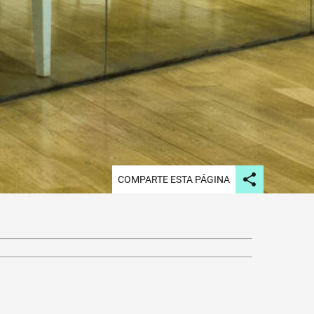
COMPARTE ESTA PÁGINA