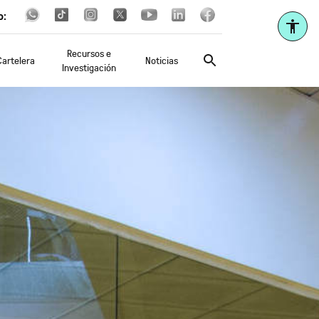
o:
Recursos e
Cartelera
Noticias
Investigación