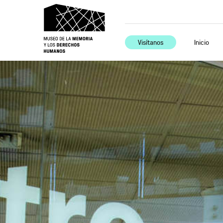
Visítanos
Inicio