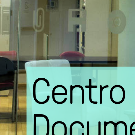
Centro
Docume